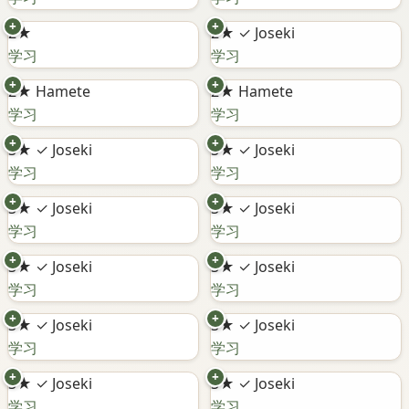
+
+
2★
2★
✓ Joseki
学习
学习
+
+
2★
Hamete
2★
Hamete
学习
学习
+
+
3★
✓ Joseki
3★
✓ Joseki
学习
学习
+
+
3★
✓ Joseki
3★
✓ Joseki
学习
学习
+
+
3★
✓ Joseki
3★
✓ Joseki
学习
学习
+
+
3★
✓ Joseki
3★
✓ Joseki
学习
学习
+
+
3★
✓ Joseki
3★
✓ Joseki
学习
学习