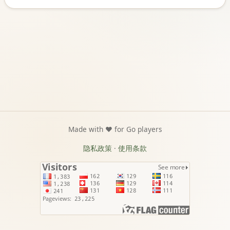
Made with ❤️ for Go players
隐私政策
·
使用条款