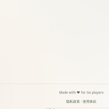
Made with ❤️ for Go players
隐私政策
·
使用条款