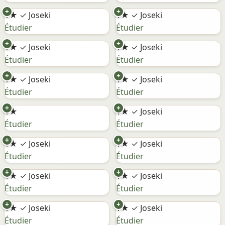
+
+
1★
✓ Joseki
1★
✓ Joseki
Étudier
Étudier
+
+
1★
✓ Joseki
1★
✓ Joseki
Étudier
Étudier
+
+
1★
✓ Joseki
1★
✓ Joseki
Étudier
Étudier
+
+
1★
1★
✓ Joseki
Étudier
Étudier
+
+
1★
✓ Joseki
1★
✓ Joseki
Étudier
Étudier
+
+
1★
✓ Joseki
1★
✓ Joseki
Étudier
Étudier
+
+
1★
✓ Joseki
1★
✓ Joseki
Étudier
Étudier