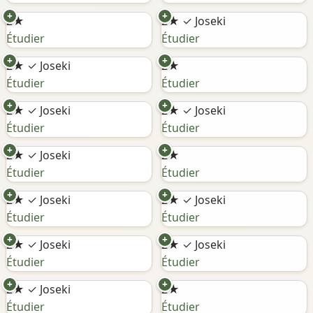
+
+
2★
2★
✓ Joseki
Étudier
Étudier
+
+
2★
✓ Joseki
2★
Étudier
Étudier
+
+
2★
✓ Joseki
2★
✓ Joseki
Étudier
Étudier
+
+
2★
✓ Joseki
2★
Étudier
Étudier
+
+
2★
✓ Joseki
2★
✓ Joseki
Étudier
Étudier
+
+
2★
✓ Joseki
2★
✓ Joseki
Étudier
Étudier
+
+
2★
✓ Joseki
2★
Étudier
Étudier