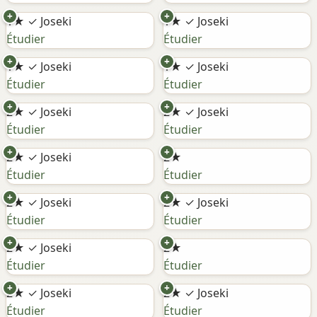
+
+
1★
✓ Joseki
1★
✓ Joseki
Étudier
Étudier
+
+
1★
✓ Joseki
1★
✓ Joseki
Étudier
Étudier
+
+
2★
✓ Joseki
2★
✓ Joseki
Étudier
Étudier
+
+
2★
✓ Joseki
2★
Étudier
Étudier
+
+
2★
✓ Joseki
2★
✓ Joseki
Étudier
Étudier
+
+
2★
✓ Joseki
2★
Étudier
Étudier
+
+
2★
✓ Joseki
2★
✓ Joseki
Étudier
Étudier