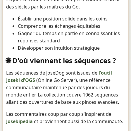
des siècles par les maîtres du Go.
Établir une position solide dans les coins
Comprendre les échanges équitables
Gagner du temps en partie en connaissant les
réponses standard
Développer son intuition stratégique
🌐 D'où viennent les séquences ?
Les séquences de JoseDog sont issues de
l'outil
Joseki d'OGS
(Online Go Server), une référence
communautaire maintenue par des joueurs du
monde entier. La collection couvre 1062 séquences
allant des ouvertures de base aux pinces avancées.
Les commentaires coup par coup s'inspirent de
Josekipedia
et proviennent aussi de la communauté.