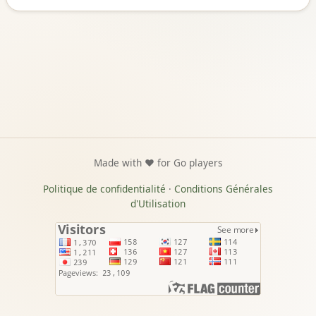
Made with ❤️ for Go players
Politique de confidentialité
·
Conditions Générales
d'Utilisation