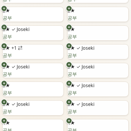
+
+
2★
2★
공부
공부
+
+
3★
✓ Joseki
3★
공부
공부
+
+
3★
+1 ⇄
3★
✓ Joseki
공부
공부
+
+
3★
✓ Joseki
3★
✓ Joseki
공부
공부
+
+
3★
3★
✓ Joseki
공부
공부
+
+
3★
✓ Joseki
3★
✓ Joseki
공부
공부
+
+
4★
4★
공부
공부