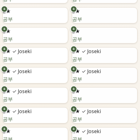
+
+
2★
3★
공부
공부
+
+
3★
3★
공부
공부
+
+
3★
✓ Joseki
3★
✓ Joseki
공부
공부
+
+
3★
✓ Joseki
3★
✓ Joseki
공부
공부
+
+
3★
✓ Joseki
3★
공부
공부
+
+
3★
✓ Joseki
3★
✓ Joseki
공부
공부
+
+
3★
4★
✓ Joseki
공부
공부