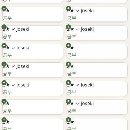
+
+
2★
2★
✓ Joseki
공부
공부
+
+
2★
✓ Joseki
2★
✓ Joseki
공부
공부
+
+
2★
✓ Joseki
2★
공부
공부
+
+
2★
✓ Joseki
2★
공부
공부
+
+
2★
✓ Joseki
2★
✓ Joseki
공부
공부
+
+
2★
2★
✓ Joseki
공부
공부
+
+
2★
2★
공부
공부