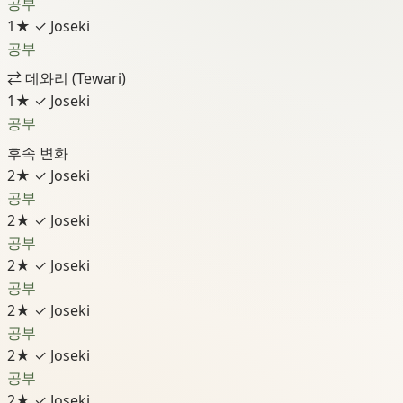
공부
1★
✓ Joseki
공부
⇄
데와리 (Tewari)
1★
✓ Joseki
공부
후속 변화
2★
✓ Joseki
공부
2★
✓ Joseki
공부
2★
✓ Joseki
공부
2★
✓ Joseki
공부
2★
✓ Joseki
공부
2★
✓ Joseki